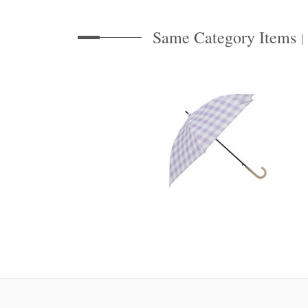
Same Category Items