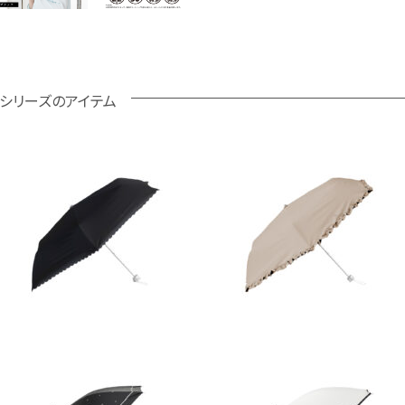
シリーズのアイテム