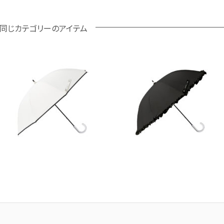
同じカテゴリーのアイテム